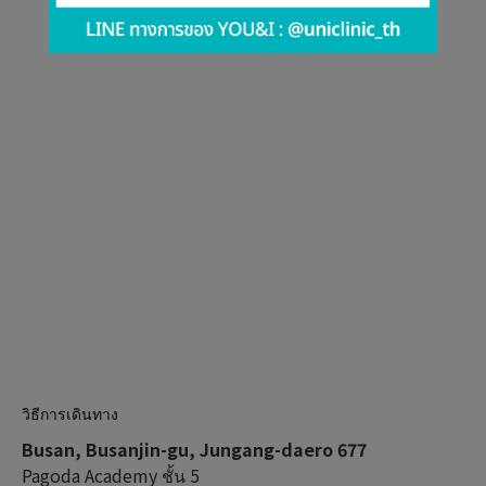
สาขาปูซาน(Busan/th)
วิธีการเดินทาง
Busan, Busanjin-gu, Jungang-daero 677
Pagoda Academy ชั้น 5