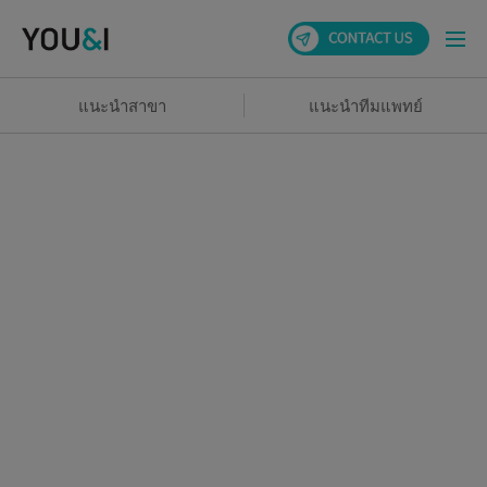
แนะนำสาขา
แนะนำทีมแพทย์