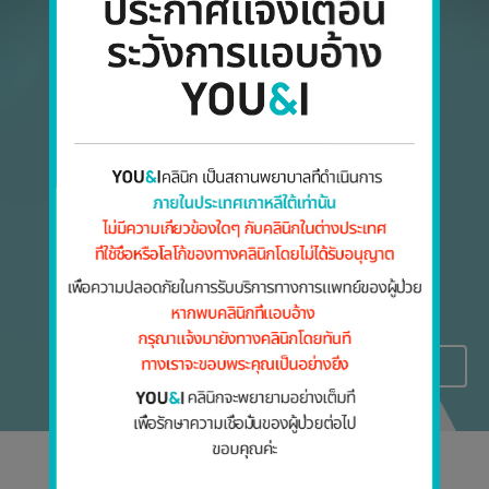
VIEW MORE